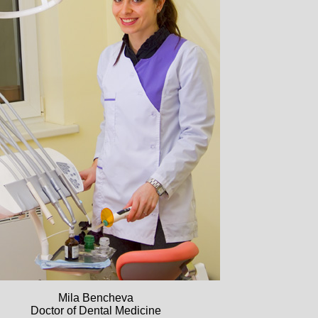
Mila Bencheva
Doctor of Dental Medicine