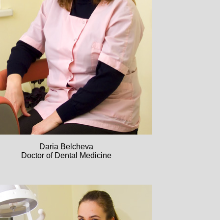
Daria Belcheva
Doctor of Dental Medicine